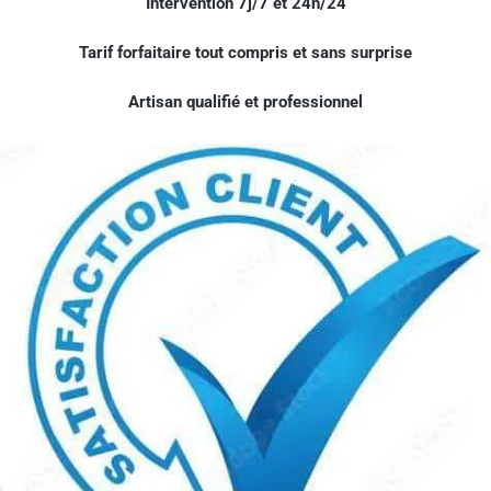
Intervention 7j/7 et 24h/24
Tarif forfaitaire tout compris et sans surprise
Artisan qualifié et professionnel