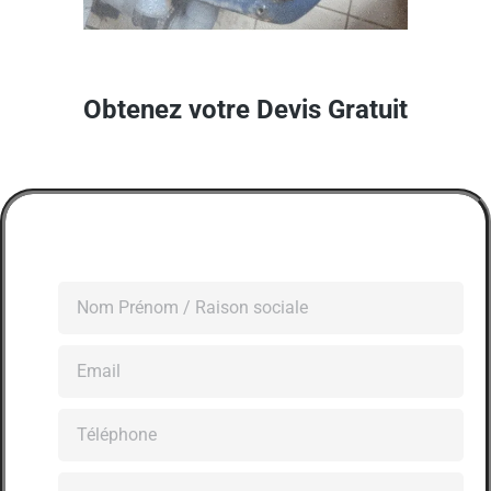
Obtenez votre Devis Gratuit