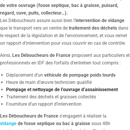
de votre ouvrage (fosse septique, bac à graisse, puisard,
regard, cuve, puits, collecteur…).
Les Déboucheurs assure aussi bien l’
intervention de vidange
que le transport vers un centre de
traitement des déchets
dans
le respect de la législation et de l’environnement, et vous remet
un rapport d’intervention pour vous couvrir en cas de contrôle.
Ainsi,
Les Déboucheurs de France
proposent aux particuliers et
professionnels en IDF des forfaits d’entretien tout compris :
Déplacement d’un
véhicule de pompage poids lourds
Heure de main d’œuvre technicien qualifié
Pompage et nettoyage de l’ouvrage d’assainissement
Traitement des déchets et graisses collectés
Fourniture d’un rapport d’intervention
Les Déboucheurs de France
s’engagent à réaliser la
vidange
de fosse septique ou bac à graisse
sous 48h