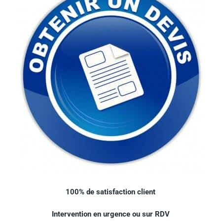
100% de satisfaction client
Intervention en urgence ou sur RDV