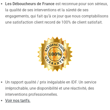
Les Déboucheurs de France
est reconnue pour son sérieux,
la qualité de ses interventions et la sûreté de ses
engagements, qui fait qu’à ce jour que nous comptabilisons
une satisfaction client record de 100% de client satisfait.
Un rapport qualité / prix inégalable en IDF. Un service
irréprochable, une disponibilité et une réactivité, des
interventions professionnelles.
Voir nos tarifs.