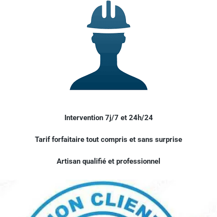
Intervention 7j/7 et 24h/24
Tarif forfaitaire tout compris et sans surprise
Artisan qualifié et professionnel