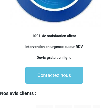
100% de satisfaction client
Intervention en urgence ou sur RDV
Devis gratuit en ligne
Contactez nous
Nos avis clients :