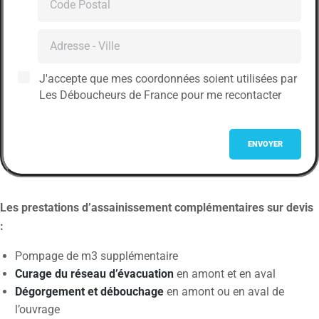
J'accepte que mes coordonnées soient utilisées par
Les Déboucheurs de France pour me recontacter
Les prestations d’assainissement complémentaires sur devis
:
Pompage de m3 supplémentaire
Curage du réseau d’évacuation
en amont et en aval
Dégorgement et débouchage
en amont ou en aval de
l’ouvrage