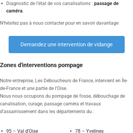
Diagnostic de l’état de vos canalisations :
passage de
caméra
.
N’hésitez pas à nous contacter pour en savoir davantage
Demandez une intervention de vidange
Zones d'interventions pompage
Notre entreprise, Les Déboucheurs de France, intervient en Île-
de-France et une partie de l’Oise.
Nous nous occupons du pompage de fosse, débouchage de
canalisation, curage, passage caméra et travaux
d’assainissement dans les départements du :
95 – Val d’Oise
78 – Yvelines