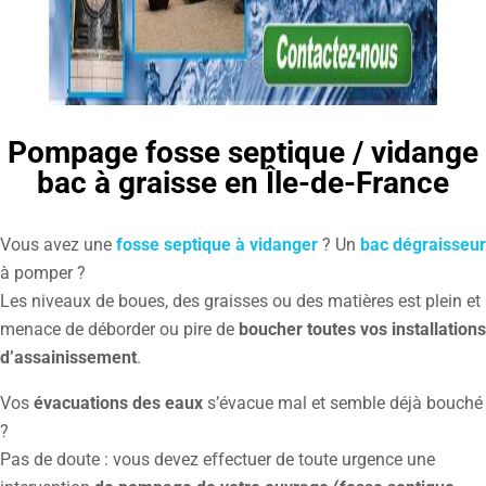
Pompage fosse septique / vidange
bac à graisse en Île-de-France
Vous avez une
fosse septique à vidanger
? Un
bac dégraisseur
à pomper ?
Les niveaux de boues, des graisses ou des matières est plein et
menace de déborder ou pire de
boucher toutes vos installations
d’assainissement
.
Vos
évacuations des eaux
s’évacue mal et semble déjà bouché
?
Pas de doute : vous devez effectuer de toute urgence une