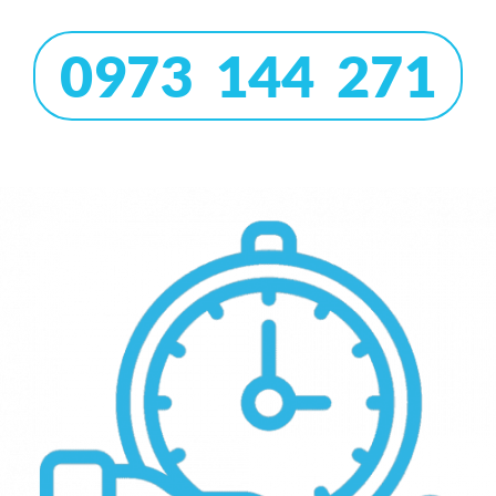
0973 144 271