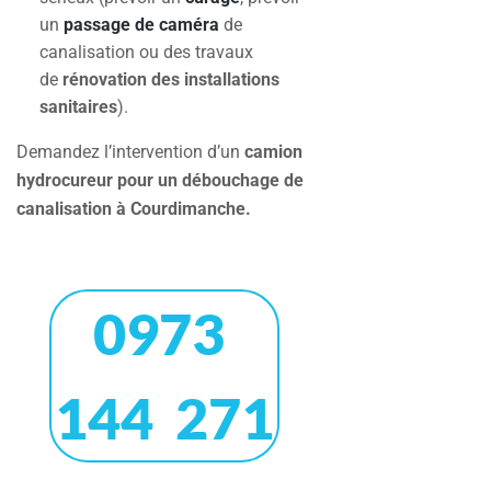
un
passage de caméra
de
canalisation ou des travaux
de
rénovation des installations
sanitaires
).
Demandez l’intervention d’un
camion
hydrocureur pour un débouchage de
canalisation à
Courdimanche
.
0973
144 271