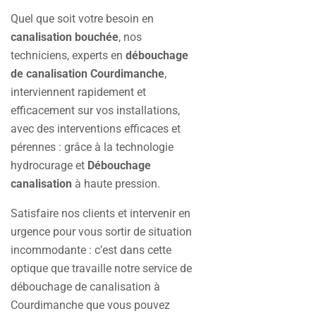
Quel que soit votre besoin en
canalisation bouchée
, nos
techniciens, experts en
débouchage
de canalisation Courdimanche
,
interviennent rapidement et
efficacement sur vos installations,
avec des interventions efficaces et
pérennes : grâce à la technologie
hydrocurage et
Débouchage
canalisation
à haute pression.
Satisfaire nos clients et intervenir en
urgence pour vous sortir de situation
incommodante : c’est dans cette
optique que travaille notre service de
débouchage de canalisation à
Courdimanche que vous pouvez