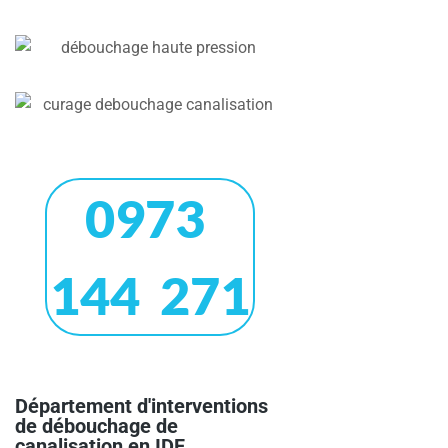
0973
144 271
Département d'interventions
de débouchage de
canalisation en IDF