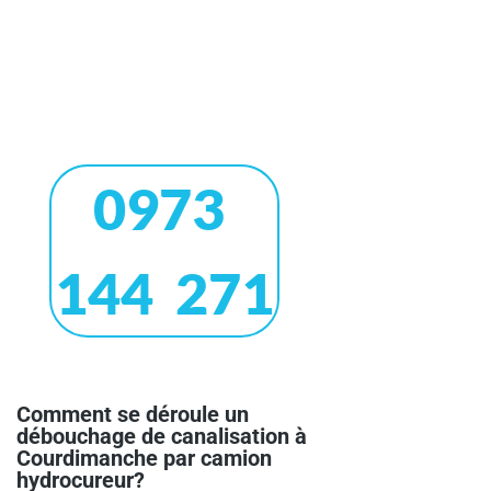
0973
144 271
Comment se déroule un
débouchage de canalisation à
Courdimanche par camion
hydrocureur?