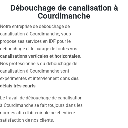
Débouchage de canalisation à
Courdimanche
Notre entreprise de débouchage de
canalisation à Courdimanche, vous
propose ses services en IDF pour le
débouchage et le curage de toutes vos
canalisations verticales et horizontales
.
Nos professionnels du débouchage de
canalisation à Courdimanche sont
expérimentés et interviennent dans
des
délais très courts
.
Le travail de débouchage de canalisation
à Courdimanche se fait toujours dans les
normes afin d’obtenir pleine et entière
satisfaction de nos clients.