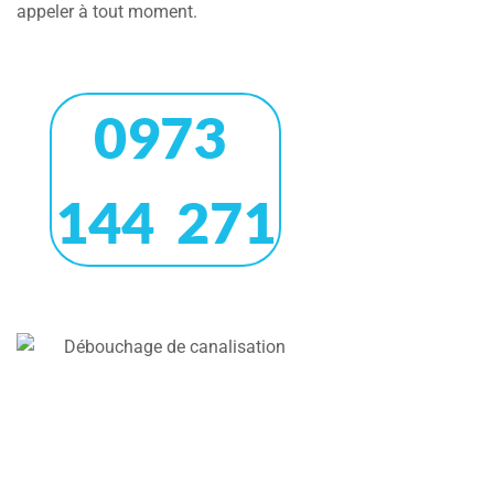
appeler à tout moment.
0973
144 271