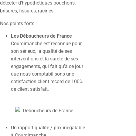
détecter d’hypothétiques bouchons,
brisures, fissures, racines…
Nos points forts :
Les Déboucheurs de France
Courdimanche est reconnue pour
son sérieux, la qualité de ses
interventions et la sûreté de ses
engagements, qui fait qu’à ce jour
que nous comptabilisons une
satisfaction client record de 100%
de client satisfait.
Un rapport qualité / prix inégalable
à Courdimanche.