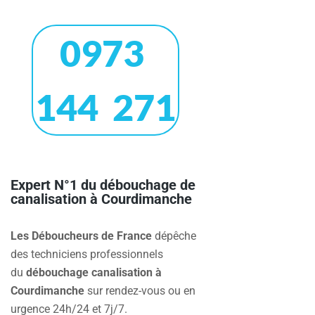
0973
144 271
Expert N°1 du débouchage de
canalisation à Courdimanche
Les Déboucheurs de France
dépêche
des techniciens professionnels
du
débouchage canalisation à
Courdimanche
sur rendez-vous ou en
urgence 24h/24 et 7j/7.