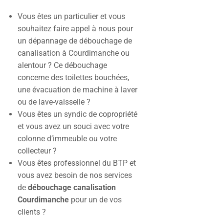
Vous êtes un particulier et vous
souhaitez faire appel à nous pour
un dépannage de débouchage de
canalisation à Courdimanche ou
alentour ? Ce débouchage
concerne des toilettes bouchées,
une évacuation de machine à laver
ou de lave-vaisselle ?
Vous êtes un syndic de copropriété
et vous avez un souci avec votre
colonne d’immeuble ou votre
collecteur ?
Vous êtes professionnel du BTP et
vous avez besoin de nos services
de
débouchage canalisation
Courdimanche
pour un de vos
clients ?