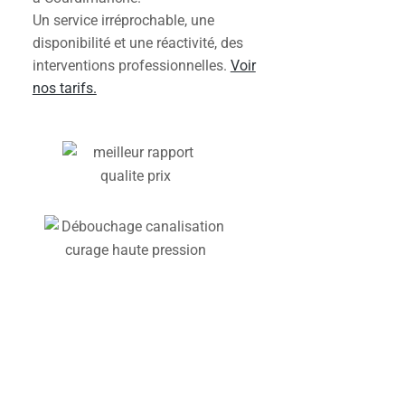
Un service irréprochable, une
disponibilité et une réactivité, des
interventions professionnelles.
Voir
nos tarifs.