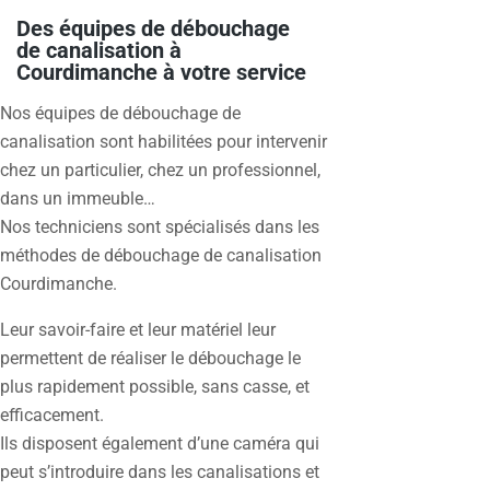
Des équipes de débouchage
de canalisation à
Courdimanche à votre service
Nos équipes de débouchage de
canalisation sont habilitées pour intervenir
chez un particulier, chez un professionnel,
dans un immeuble…
Nos techniciens sont spécialisés dans les
méthodes de débouchage de canalisation
Courdimanche.
Leur savoir-faire et leur matériel leur
permettent de réaliser le débouchage le
plus rapidement possible, sans casse, et
efficacement.
Ils disposent également d’une caméra qui
peut s’introduire dans les canalisations et