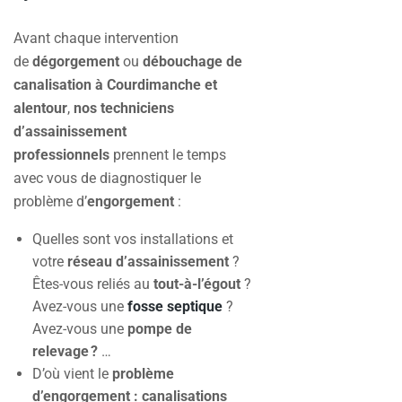
Avant chaque intervention
de
dégorgement
ou
débouchage de
canalisation à Courdimanche et
alentour
,
nos techniciens
d’assainissement
professionnels
prennent le temps
avec vous de diagnostiquer le
problème d’
engorgement
:
Quelles sont vos installations et
votre
réseau d’assainissement
?
Êtes-vous reliés au
tout-à-l’égout
?
Avez-vous une
fosse septique
?
Avez-vous une
pompe de
relevage ?
…
D’où vient le
problème
d’engorgement :
canalisations