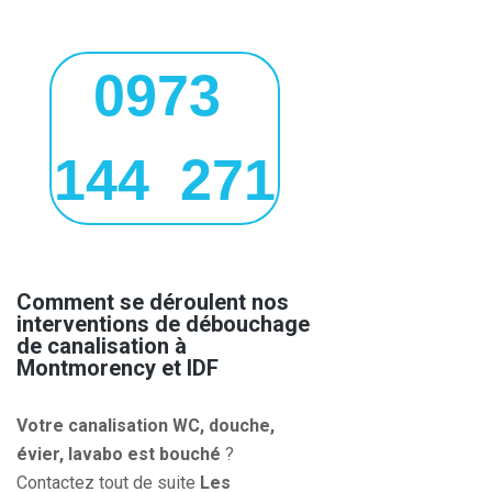
0973
144 271
Comment se déroulent nos
interventions de débouchage
de canalisation à
Montmorency et IDF
Votre canalisation WC, douche,
évier, lavabo est bouché
?
Contactez tout de suite
Les