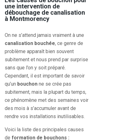
une intervention de
débouchage de canalisation
à Montmorency
On ne s’attend jamais vraiment à une
canalisation
bouchée
, ce genre de
problème apparaît bien souvent
subitement et nous prend par surprise
sans que l’on y soit préparé.
Cependant, il est important de savoir
qu’un
bouchon
ne se crée pas
subitement, mais la plupart du temps,
ce phénomène met des semaines voir
des mois à s’accumuler avant de
rendre vos installations inutilisables.
Voici la liste des principales causes
de
formation de bouchons :