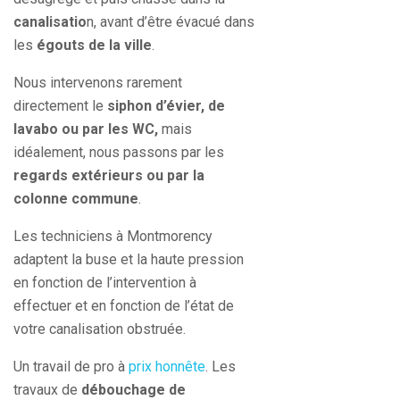
canalisatio
n, avant d’être évacué dans
les
égouts de la ville
.
Nous intervenons rarement
directement le
siphon d’évier, de
lavabo ou par les WC,
mais
idéalement, nous passons par les
regards extérieurs ou par la
colonne commune
.
Les techniciens à Montmorency
adaptent la buse et la haute pression
en fonction de l’intervention à
effectuer et en fonction de l’état de
votre canalisation obstruée.
Un travail de pro à
prix honnête
. Les
travaux de
débouchage de