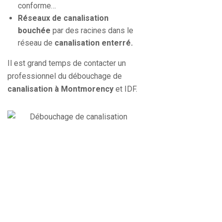
conforme…
Réseaux de canalisation
bouchée
par des racines dans le
réseau de
canalisation enterré.
Il est grand temps de contacter un
professionnel du débouchage de
canalisation à Montmorency
et IDF.