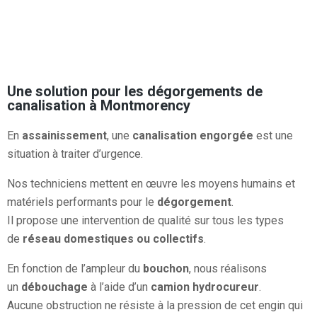
Une solution pour les dégorgements de
canalisation à Montmorency​
En
assainissement
, une
canalisation engorgée
est une
situation à traiter d’urgence.
Nos techniciens mettent en œuvre les moyens humains et
matériels performants pour le
dégorgement
.
Il propose une intervention de qualité sur tous les types
de
réseau domestiques ou collectifs
.
En fonction de l’ampleur du
bouchon
, nous réalisons
un
débouchage
à l’aide d’un
camion hydrocureur
.
Aucune obstruction ne résiste à la pression de cet engin qui