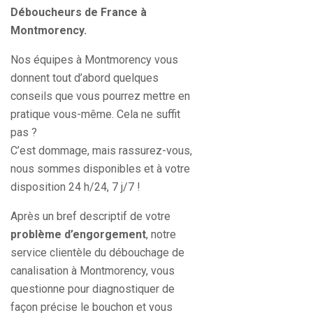
Déboucheurs de France à
Montmorency.
Nos équipes à Montmorency vous
donnent tout d’abord quelques
conseils que vous pourrez mettre en
pratique vous-même. Cela ne suffit
pas ?
C’est dommage, mais rassurez-vous,
nous sommes disponibles et à votre
disposition 24 h/24, 7 j/7 !
Après un bref descriptif de votre
problème d’engorgement
, notre
service clientèle du débouchage de
canalisation à Montmorency, vous
questionne pour diagnostiquer de
façon précise le bouchon et vous