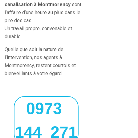
canalisation à Montmorency
sont
l’affaire d’une heure au plus dans le
pire des cas.
Un travail propre, convenable et
durable.
Quelle que soit la nature de
l’intervention, nos agents à
Montmorency, restent courtois et
bienveillants à votre égard.
0973
144 271