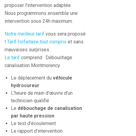
proposer l’intervention adaptée.
Nous programmons ensemble une
intervention sous 24h maximum.
Notre meilleur tarif
vous sera proposé
!
Tarif forfaitaire tout compris
et sans
mauvaises surprises.
Le tarif
comprend : Débouchage
canalisation Montmorency
Le déplacement du
véhicule
hydrocureur
L’heure de main d’œuvre d’un
technicien qualifié
Le
débouchage de canalisation
par haute pression
Le test d’écoulement
Le rapport d’intervention