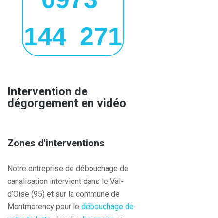
144 271
Intervention de
dégorgement en vidéo
Zones d'interventions
Notre entreprise de débouchage de
canalisation intervient dans le Val-
d’Oise (95) et sur la commune de
Montmorency pour le
débouchage de