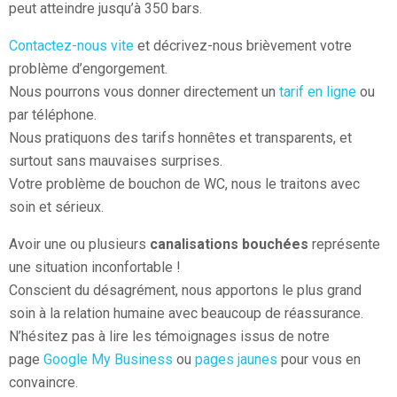
peut atteindre jusqu’à 350 bars.
Contactez-nous vite
et décrivez-nous brièvement votre
problème d’engorgement.
Nous pourrons vous donner directement un
tarif en ligne
ou
par téléphone.
Nous pratiquons des tarifs honnêtes et transparents, et
surtout sans mauvaises surprises.
Votre problème de bouchon de WC, nous le traitons avec
soin et sérieux.
Avoir une ou plusieurs
canalisations bouchées
représente
une situation inconfortable !
Conscient du désagrément, nous apportons le plus grand
soin à la relation humaine avec beaucoup de réassurance.
N’hésitez pas à lire les témoignages issus de notre
page
Google My Business
ou
pages jaunes
pour vous en
convaincre.