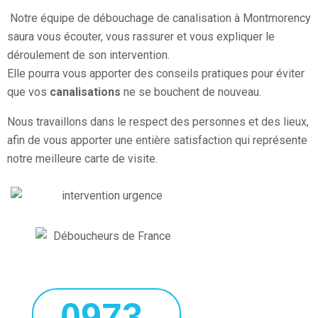
Notre équipe de débouchage de canalisation à Montmorency
saura vous écouter, vous rassurer et vous expliquer le
déroulement de son intervention.
Elle pourra vous apporter des conseils pratiques pour éviter
que vos
canalisations
ne se bouchent de nouveau.
Nous travaillons dans le respect des personnes et des lieux,
afin de vous apporter une entière satisfaction qui représente
notre meilleure carte de visite.
0973