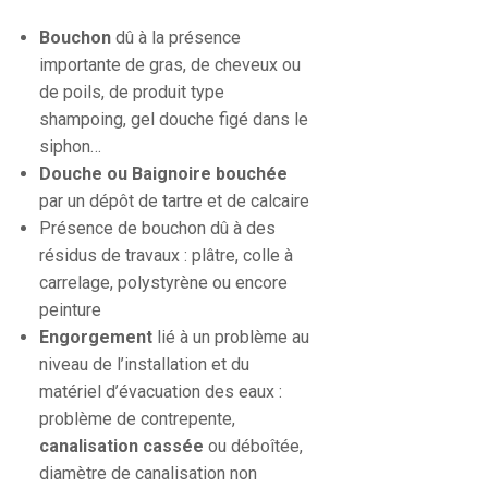
Bouchon
dû à la présence
importante de gras, de cheveux ou
de poils, de produit type
shampoing, gel douche figé dans le
siphon…
Douche ou Baignoire bouchée
par un dépôt de tartre et de calcaire
Présence de bouchon dû à des
résidus de travaux : plâtre, colle à
carrelage, polystyrène ou encore
peinture
Engorgement
lié à un problème au
niveau de l’installation et du
matériel d’évacuation des eaux :
problème de contrepente,
canalisation cassée
ou déboîtée,
diamètre de canalisation non