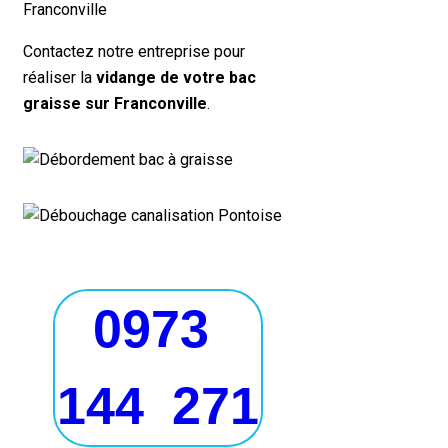
Franconville
Contactez notre entreprise pour
réaliser la
vidange de votre bac
graisse sur Franconville
.
0973
144 271