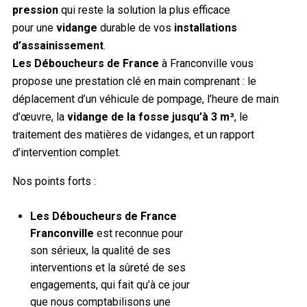
pression
qui reste la solution la plus efficace
pour une
vidange
durable de vos
installations
d’assainissement
.
Les Déboucheurs de France
à Franconville vous
propose une prestation clé en main comprenant : le
déplacement d’un véhicule de pompage, l’heure de main
d’œuvre, la
vidange de la fosse jusqu’à 3 m³
, le
traitement des matières de vidanges, et un rapport
d’intervention complet.
Nos points forts :
Les Déboucheurs de France
Franconville
est reconnue pour
son sérieux, la qualité de ses
interventions et la sûreté de ses
engagements, qui fait qu’à ce jour
que nous comptabilisons une