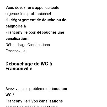
Vous devez faire appel de toute
urgence à un professionnel
du
dégorgement de douche ou de
baignoire à
Franconville
pour
déboucher une
canalisation
.
Débouchage Canalisations
Franconville
Débouchage de WC à
Franconville
Avez-vous un problème de
bouchon
WC à
Franconville ?
Vos
canalisations