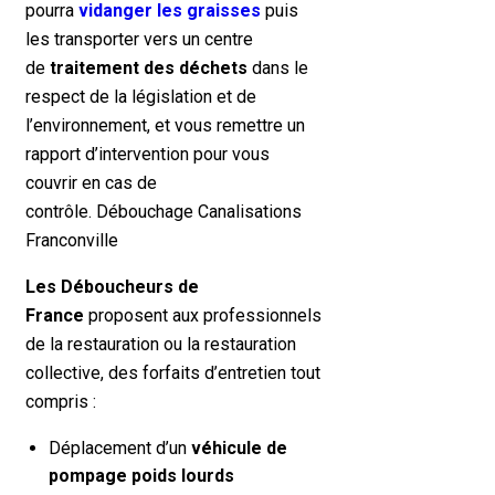
pourra
vidanger les graisses
puis
les transporter vers un centre
de
traitement des déchets
dans le
respect de la législation et de
l’environnement, et vous remettre un
rapport d’intervention pour vous
couvrir en cas de
contrôle. Débouchage Canalisations
Franconville
Les Déboucheurs de
France
proposent aux professionnels
de la restauration ou la restauration
collective, des forfaits d’entretien tout
compris :
Déplacement d’un
véhicule de
pompage poids lourds