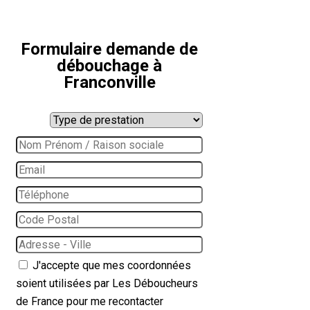
Formulaire demande de
débouchage à
Franconville
J'accepte que mes coordonnées
soient utilisées par Les Déboucheurs
de France pour me recontacter