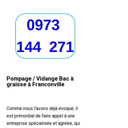
0973
144 271
Pompage / Vidange Bac à
graisse à Franconville
Comme nous l’avons déjà évoqué, il
est primordial de faire appel à une
entreprise spécialisée et agréée, qui