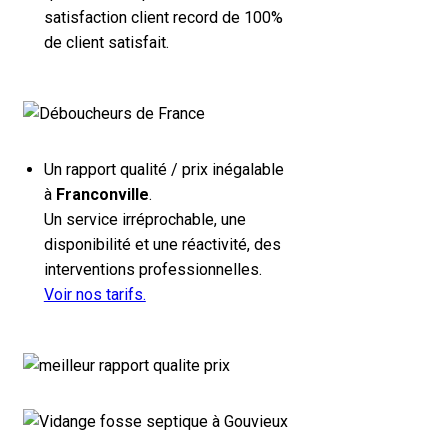
satisfaction client record de 100%
de client satisfait.
Un rapport qualité / prix inégalable
à
Franconville
.
Un service irréprochable, une
disponibilité et une réactivité, des
interventions professionnelles.
Voir nos tarifs.