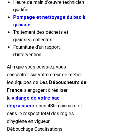
Heure de main d’œuvre technicien
qualifié
Pompage et nettoyage du bac à
graisse
Traitement des déchets et
graisses collectés
Fourniture d’un rapport
d’intervention
Afin que vous puissiez vous
concentrer sur votre cœur de métier,
les équipes de
Les Déboucheurs de
France
s’engagent à réaliser
la
vidange de votre bac
dégraisseur
sous 48h maximum et
dans le respect total des règles
d’hygiène en vigueur.
Débouchage Canalisations