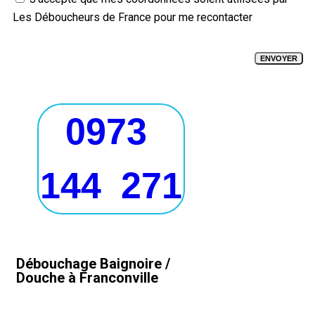
Les Déboucheurs de France pour me recontacter
0973
144 271
Débouchage Baignoire /
Douche à Franconville