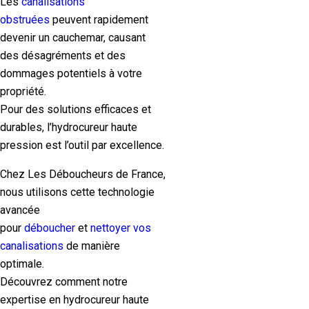
Les
canalisations
obstruées
peuvent rapidement
devenir un cauchemar, causant
des désagréments et des
dommages potentiels à votre
propriété.
Pour des solutions efficaces et
durables, l’hydrocureur haute
pression est l’outil par excellence.
Chez Les Déboucheurs de France,
nous utilisons cette technologie
avancée
pour
déboucher
et
nettoyer vos
canalisations
de manière
optimale.
Découvrez comment notre
expertise en hydrocureur haute