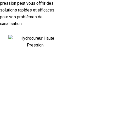
pression peut vous offrir des
solutions rapides et efficaces
pour vos problèmes de
canalisation.