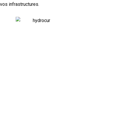
vos infrastructures.