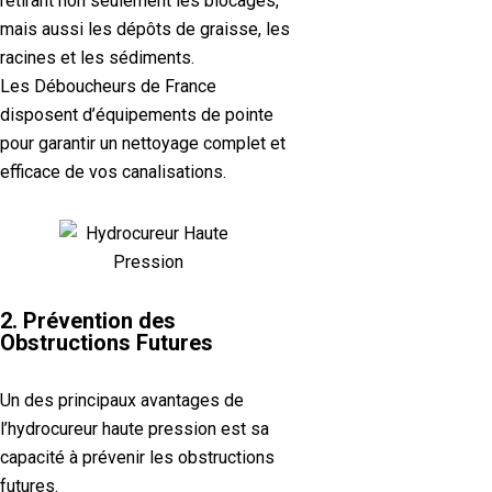
retirant non seulement les blocages,
mais aussi les dépôts de graisse, les
racines et les sédiments.
Les Déboucheurs de France
disposent d’équipements de pointe
pour garantir un nettoyage complet et
efficace de vos canalisations.
2. Prévention des
Obstructions Futures
Un des principaux avantages de
l’hydrocureur haute pression est sa
capacité à prévenir les obstructions
futures.