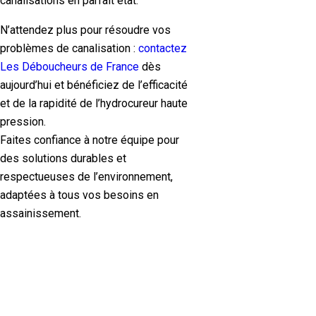
canalisations en parfait état.
N’attendez plus pour résoudre vos
problèmes de canalisation :
contactez
Les Déboucheurs de France
dès
aujourd’hui et bénéficiez de l’efficacité
et de la rapidité de l’hydrocureur haute
pression.
Faites confiance à notre équipe pour
des solutions durables et
respectueuses de l’environnement,
adaptées à tous vos besoins en
assainissement.