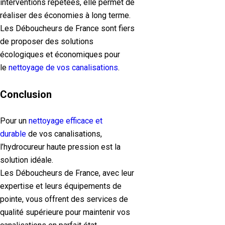
interventions répétées, elle permet de
réaliser des économies à long terme.
Les Déboucheurs de France sont fiers
de proposer des solutions
écologiques et économiques pour
le
nettoyage de vos canalisations
.
Conclusion
Pour un
nettoyage efficace et
durable
de vos canalisations,
l’hydrocureur haute pression est la
solution idéale.
Les Déboucheurs de France, avec leur
expertise et leurs équipements de
pointe, vous offrent des services de
qualité supérieure pour maintenir vos