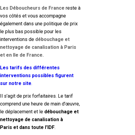
Les Déboucheurs de France
reste à
vos côtés et vous accompagne
également dans une politique de prix
le plus bas possible pour les
interventions de
débouchage et
nettoyage de canalisation à Paris
et en Ile de France.
Les tarifs des différentes
interventions possibles figurent
sur notre site
.
Il s’agit de prix forfaitaires. Le tarif
comprend une heure de main d’œuvre,
le déplacement et le
débouchage et
nettoyage de canalisation à
Paris
et dans toute l’IDF
.