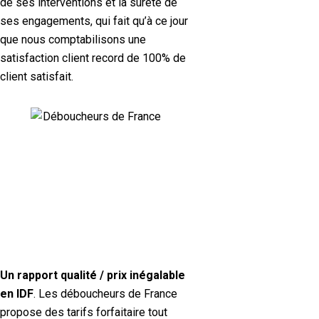
de ses interventions et la sûreté de
ses engagements, qui fait qu’à ce jour
que nous comptabilisons une
satisfaction client record de 100% de
client satisfait.
Un rapport qualité / prix inégalable
en IDF
. Les déboucheurs de France
propose des tarifs forfaitaire tout