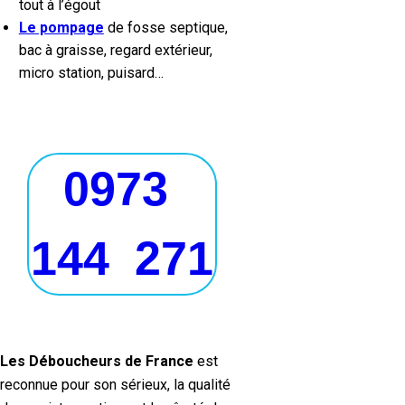
tout à l’égout
Le pompage
de fosse septique,
bac à graisse, regard extérieur,
micro station, puisard…
0973
144 271
Les Déboucheurs de France
est
reconnue pour son sérieux, la qualité