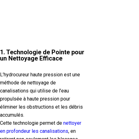
1. Technologie de Pointe pour
un Nettoyage Efficace
L’hydrocureur haute pression est une
méthode de nettoyage de
canalisations qui utilise de l’eau
propulsée à haute pression pour
éliminer les obstructions et les débris
accumulés.
Cette technologie permet de
nettoyer
en profondeur les canalisations
, en