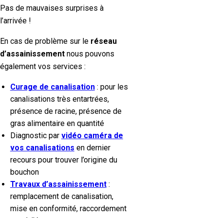
Pas de mauvaises surprises à
l’arrivée !
En cas de problème sur le
réseau
d’assainissement
nous pouvons
également vos services :
Curage de canalisation
: pour les
canalisations très entartrées,
présence de racine, présence de
gras alimentaire en quantité
Diagnostic par
vidéo caméra de
vos canalisations
en dernier
recours pour trouver l’origine du
bouchon
Travaux d’assainissement
:
remplacement de canalisation,
mise en conformité, raccordement