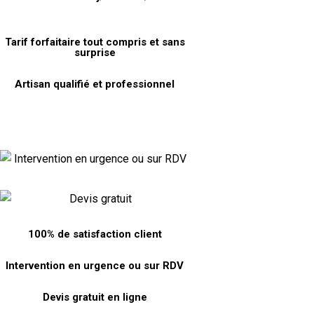
Tarif forfaitaire tout compris et sans
surprise
Artisan qualifié et professionnel
100% de satisfaction client
Intervention en urgence ou sur RDV
Devis gratuit en ligne