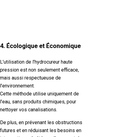
4. Écologique et Économique
L’utilisation de l’hydrocureur haute
pression est non seulement efficace,
mais aussi respectueuse de
l’environnement.
Cette méthode utilise uniquement de
l’eau, sans produits chimiques, pour
nettoyer vos canalisations.
De plus, en prévenant les obstructions
futures et en réduisant les besoins en