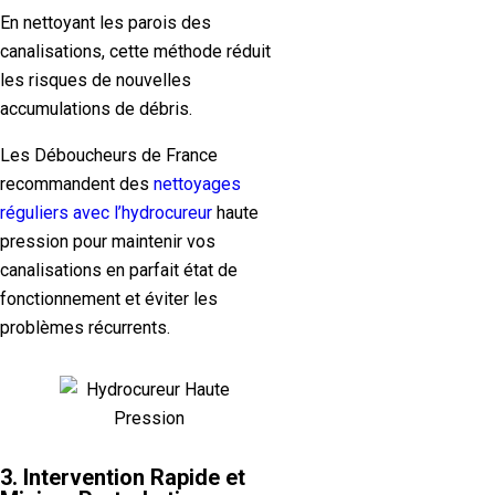
En nettoyant les parois des
canalisations, cette méthode réduit
les risques de nouvelles
accumulations de débris.
Les Déboucheurs de France
recommandent des
nettoyages
réguliers avec l’hydrocureur
haute
pression pour maintenir vos
canalisations en parfait état de
fonctionnement et éviter les
problèmes récurrents.
3. Intervention Rapide et