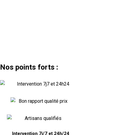
Nos points forts :
Intervention 7j/7 et 24h/24