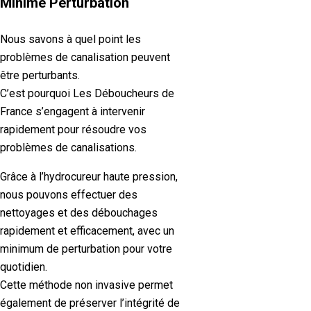
Minime Perturbation
Nous savons à quel point les
problèmes de canalisation peuvent
être perturbants.
C’est pourquoi Les Déboucheurs de
France s’engagent à intervenir
rapidement pour résoudre vos
problèmes de canalisations.
Grâce à l’hydrocureur haute pression,
nous pouvons effectuer des
nettoyages et des débouchages
rapidement et efficacement, avec un
minimum de perturbation pour votre
quotidien.
Cette méthode non invasive permet
également de préserver l’intégrité de