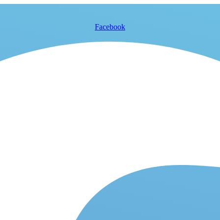
Facebook