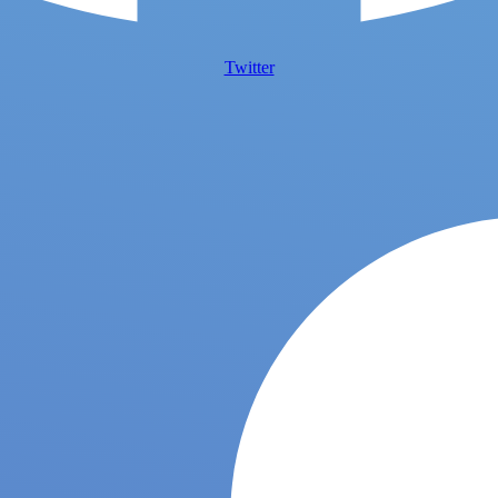
Twitter