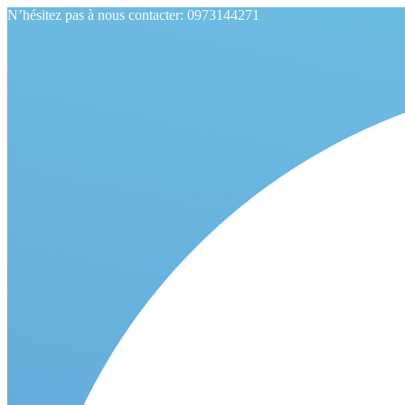
N’hésitez pas à nous contacter: 0973144271