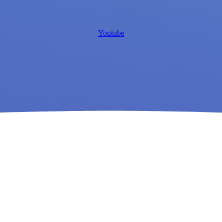
Youtube